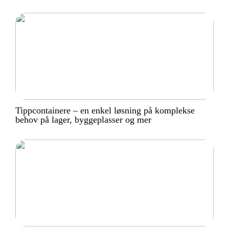
Tippcontainere – en enkel løsning på komplekse
behov på lager, byggeplasser og mer