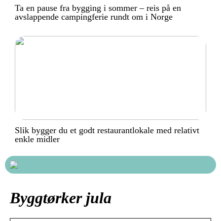
Ta en pause fra bygging i sommer – reis på en
avslappende campingferie rundt om i Norge
Slik bygger du et godt restaurantlokale med relativt
enkle midler
Byggtørker jula