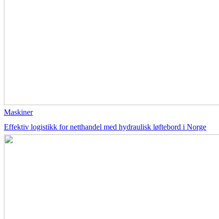
Maskiner
Effektiv logistikk for netthandel med hydraulisk løftebord i Norge