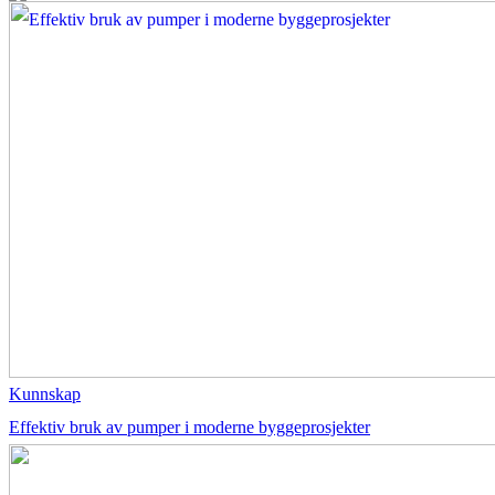
Kunnskap
Effektiv bruk av pumper i moderne byggeprosjekter