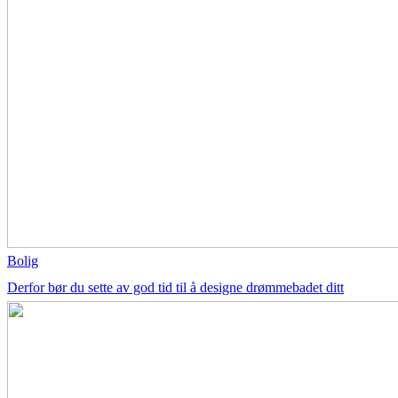
Bolig
Derfor bør du sette av god tid til å designe drømmebadet ditt