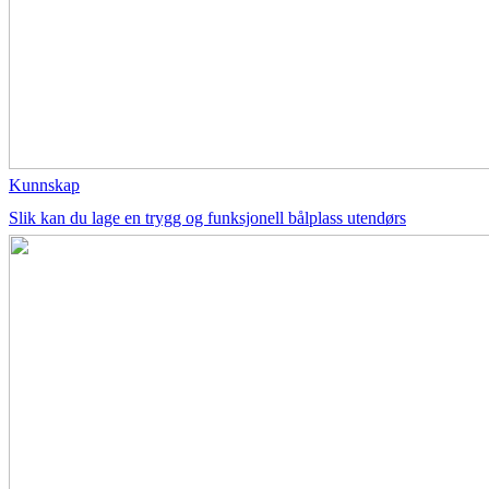
Kunnskap
Slik kan du lage en trygg og funksjonell bålplass utendørs