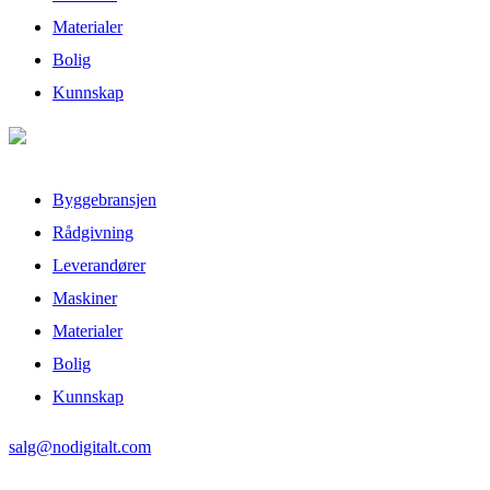
Materialer
Bolig
Kunnskap
Byggebransjen
Rådgivning
Leverandører
Maskiner
Materialer
Bolig
Kunnskap
salg@nodigitalt.com