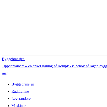
Byggebransjen
Tippcontainere – en enkel løsning på komplekse behov på lager, bygg
mer
Byggebransjen
Rådgivning
Leverandører
Maskiner