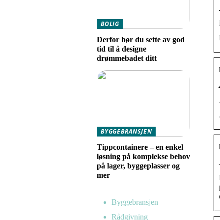
BOLIG
Derfor bør du sette av god
tid til å designe
drømmebadet ditt
BYGGEBRANSJEN
Tippcontainere – en enkel
løsning på komplekse behov
på lager, byggeplasser og
mer
Byggebransjen
Rådgivning