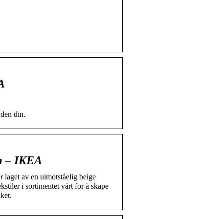
A
den din.
m – IKEA
laget av en uimotståelig beige
tiler i sortimentet vårt for å skape
ket.