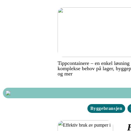
Tippcontainere – en enkel løsning
komplekse behov på lager, byggep
og mer
Byggebransjen
H