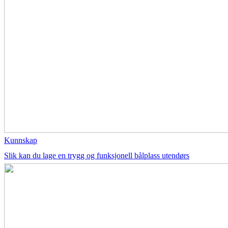
Kunnskap
Slik kan du lage en trygg og funksjonell bålplass utendørs