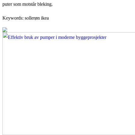
puter som motstår bleking.
Keywords: sollerøn ikea