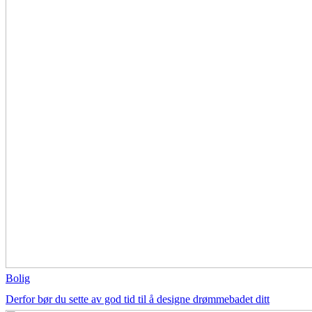
Bolig
Derfor bør du sette av god tid til å designe drømmebadet ditt