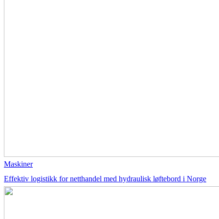
Maskiner
Effektiv logistikk for netthandel med hydraulisk løftebord i Norge