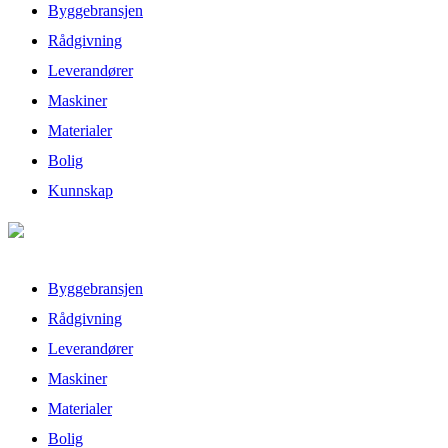
Byggebransjen
Rådgivning
Leverandører
Maskiner
Materialer
Bolig
Kunnskap
Byggebransjen
Rådgivning
Leverandører
Maskiner
Materialer
Bolig