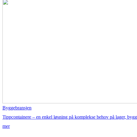
Byggebransjen
Tippcontainere – en enkel løsning på komplekse behov på lager, bygg
mer