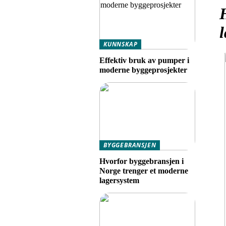
KUNNSKAP
Effektiv bruk av pumper i
moderne byggeprosjekter
BYGGEBRANSJEN
Hvorfor byggebransjen i
Norge trenger et moderne
lagersystem